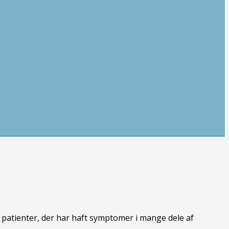
 patienter, der har haft symptomer i mange dele af