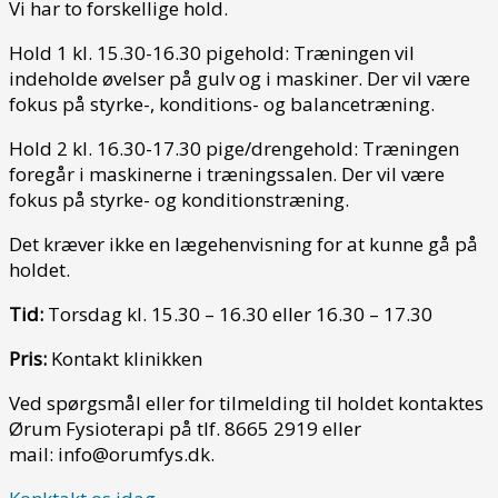
Vi har to forskellige hold.
Hold 1 kl. 15.30-16.30 pigehold: Træningen vil
indeholde øvelser på gulv og i maskiner. Der vil være
fokus på styrke-, konditions- og balancetræning.
Hold 2 kl. 16.30-17.30 pige/drengehold: Træningen
foregår i maskinerne i træningssalen. Der vil være
fokus på styrke- og konditionstræning.
Det kræver ikke en lægehenvisning for at kunne gå på
holdet.
Tid:
Torsdag kl. 15.30 – 16.30 eller 16.30 – 17.30
Pris:
Kontakt klinikken
Ved spørgsmål eller for tilmelding til holdet kontaktes
Ørum Fysioterapi på tlf. 8665 2919 eller
mail: info@orumfys.dk.